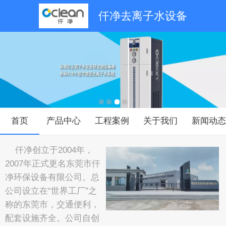
仟净去离子水设备
首页
产品中心
工程案例
关于我们
新闻动
仟净创立于2004年，
2007年正式更名东莞市仟
净环保设备有限公司。总
公司设立在“世界工厂”之
称的东莞市，交通便利，
配套设施齐全。公司自创