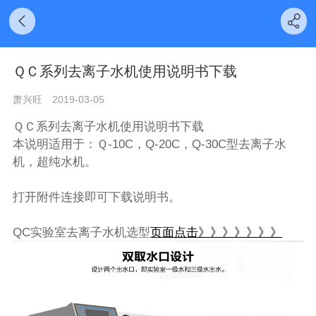
ＱＣ系列去离子水机使用说明书下载
萧兴旺
2019-03-05
ＱＣ系列去离子水机使用说明书下载
本说明适用于：Ｑ-10C，Q-20C，Q-30C型去离子水
机，超纯水机。
打开附件连接即可下载说明书。
QC实验室去离子水机选型
页面点击》》》》》》》