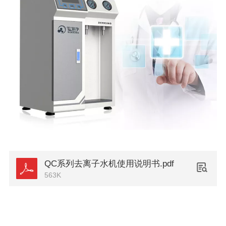
QC系列去离子水机使用说明书.pdf
563K